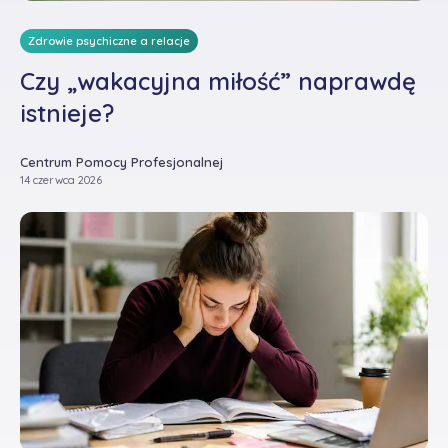
Zdrowie psychiczne a relacje
Czy „wakacyjna miłość” naprawdę
istnieje?
Centrum Pomocy Profesjonalnej
14 czerwca 2026