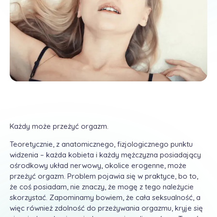
Każdy może przeżyć orgazm.
Teoretycznie, z anatomicznego, fizjologicznego punktu
widzenia – każda kobieta i każdy mężczyzna posiadający
ośrodkowy układ nerwowy, okolice erogenne, może
przeżyć orgazm. Problem pojawia się w praktyce, bo to,
że coś posiadam, nie znaczy, że mogę z tego należycie
skorzystać. Zapominamy bowiem, że cała seksualność, a
więc również zdolność do przeżywania orgazmu, kryje się