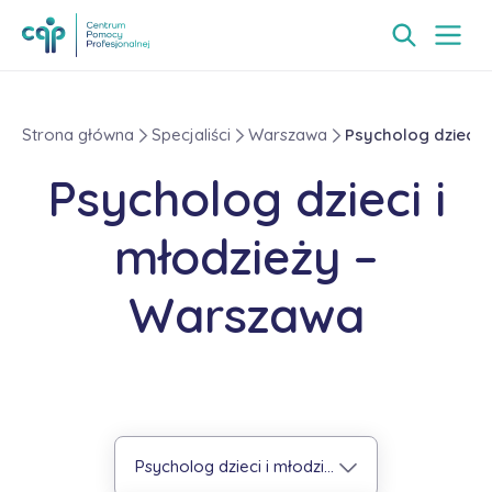
Strona główna
Specjaliści
Warszawa
Psycholog dzieci i
Psycholog dzieci i
młodzieży –
Warszawa
Psycholog dzieci i młodzieży