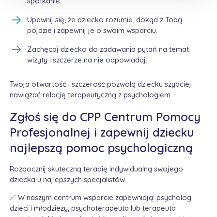
spotkanie.
Upewnij się, że dziecko rozumie, dokąd z Tobą
pójdzie i zapewnij je o swoim wsparciu.
Zachęcaj dziecko do zadawania pytań na temat
wizyty i szczerze na nie odpowiadaj.
Twoja otwartość i szczerość pozwolą dziecku szybciej
nawiązać relację terapeutyczną z psychologiem.
Zgłoś się do CPP Centrum Pomocy
Profesjonalnej i zapewnij dziecku
najlepszą pomoc psychologiczną
Rozpocznij skuteczną terapię indywidualną swojego
dziecka u najlepszych specjalistów.
✅ W naszym centrum wsparcie zapewniają: psycholog
dzieci i młodzieży, psychoterapeuta lub terapeuta