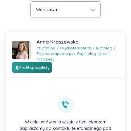
Warszawa
Anna Kraszewska
Psycholog / Psychoterapeuta, Psycholog /
Psychoterapeuta par, Psycholog dzieci i
młodzieży
Profil specjalisty
W celu umówienia wizyty z tym lekarzem
zapraszamy do kontaktu telefonicznego pod