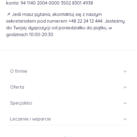
konta: 94 1140 2004 0000 3502 8301 4938
📌 Jeśli masz pytania, skontaktuj się z naszym
sekretariatem pod numerem +48 22 24 12 444. Jesteśmy
do Twojej dyspozycji od poniedziałku do piątku, w
godzinach 10:00-20:30.
O firmie
Oferta
Specjaliści
Leczenie i wsparcie