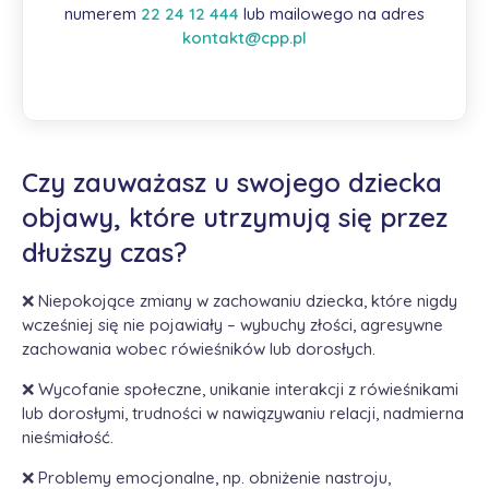
numerem
22 24 12 444
lub mailowego na adres
kontakt@cpp.pl
Czy zauważasz u swojego dziecka
objawy, które utrzymują się przez
dłuższy czas?
❌ Niepokojące zmiany w zachowaniu dziecka, które nigdy
wcześniej się nie pojawiały – wybuchy złości, agresywne
zachowania wobec rówieśników lub dorosłych.
❌ Wycofanie społeczne, unikanie interakcji z rówieśnikami
lub dorosłymi, trudności w nawiązywaniu relacji, nadmierna
nieśmiałość.
❌ Problemy emocjonalne, np. obniżenie nastroju,