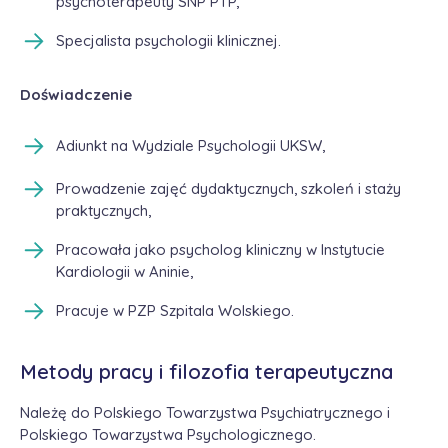
psychoterapeuty SNP PTP,
Specjalista psychologii klinicznej.
Doświadczenie
Adiunkt na Wydziale Psychologii UKSW,
Prowadzenie zajęć dydaktycznych, szkoleń i staży
praktycznych,
Pracowała jako psycholog kliniczny w Instytucie
Kardiologii w Aninie,
Pracuje w PZP Szpitala Wolskiego.
Metody pracy i filozofia terapeutyczna
Należę do Polskiego Towarzystwa Psychiatrycznego i
Polskiego Towarzystwa Psychologicznego.