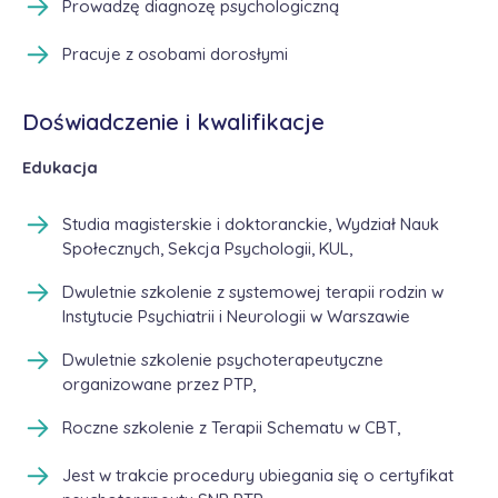
Prowadzę diagnozę psychologiczną
Pracuje z osobami dorosłymi
Doświadczenie i kwalifikacje
Edukacja
Studia magisterskie i doktoranckie, Wydział Nauk
Społecznych, Sekcja Psychologii, KUL,
Dwuletnie szkolenie z systemowej terapii rodzin w
Instytucie Psychiatrii i Neurologii w Warszawie
Dwuletnie szkolenie psychoterapeutyczne
organizowane przez PTP,
Roczne szkolenie z Terapii Schematu w CBT,
Jest w trakcie procedury ubiegania się o certyfikat