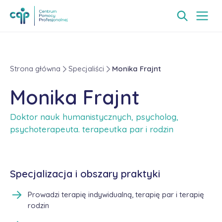
Strona główna
Specjaliści
Monika Frajnt
Monika Frajnt
Doktor nauk humanistycznych, psycholog,
psychoterapeuta. terapeutka par i rodzin
Specjalizacja i obszary praktyki
Prowadzi terapię indywidualną, terapię par i terapię
rodzin