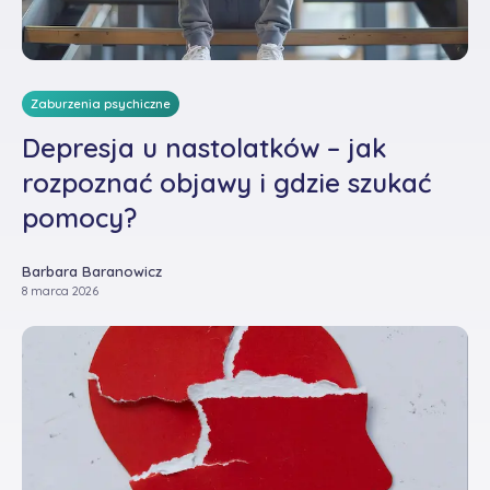
Zaburzenia psychiczne
Depresja u nastolatków – jak
rozpoznać objawy i gdzie szukać
pomocy?
Barbara Baranowicz
8 marca 2026