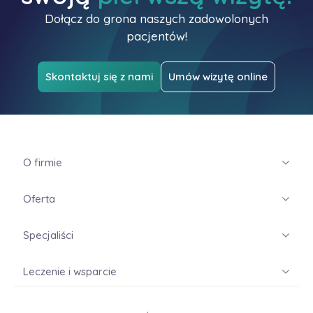
Dołącz do grona naszych zadowolonych
pacjentów!
Skontaktuj się z nami
Umów wizytę online
O firmie
Oferta
Specjaliści
Leczenie i wsparcie