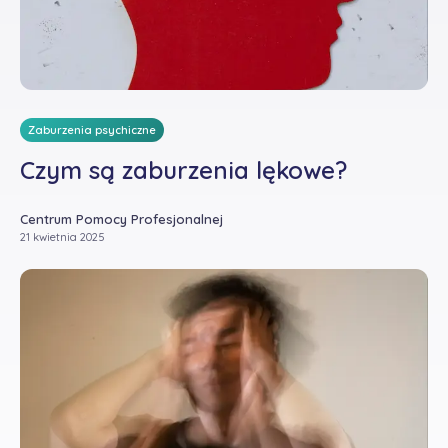
Zaburzenia psychiczne
Czym są zaburzenia lękowe?
Centrum Pomocy Profesjonalnej
21 kwietnia 2025