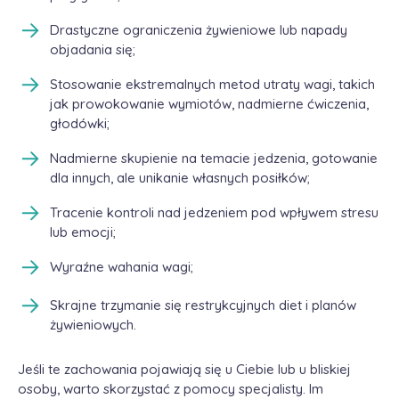
Drastyczne ograniczenia żywieniowe lub napady
objadania się;
Stosowanie ekstremalnych metod utraty wagi, takich
jak prowokowanie wymiotów, nadmierne ćwiczenia,
głodówki;
Nadmierne skupienie na temacie jedzenia, gotowanie
dla innych, ale unikanie własnych posiłków;
Tracenie kontroli nad jedzeniem pod wpływem stresu
lub emocji;
Wyraźne wahania wagi;
Skrajne trzymanie się restrykcyjnych diet i planów
żywieniowych.
Jeśli te zachowania pojawiają się u Ciebie lub u bliskiej
osoby, warto skorzystać z pomocy specjalisty. Im