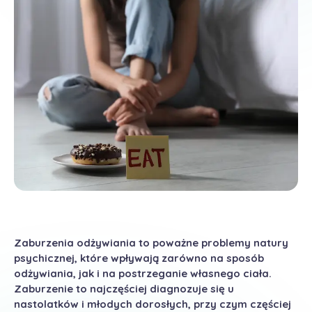
Zaburzenia odżywiania to poważne problemy natury
psychicznej, które wpływają zarówno na sposób
odżywiania, jak i na postrzeganie własnego ciała.
Zaburzenie to najczęściej diagnozuje się u
nastolatków i młodych dorosłych, przy czym częściej