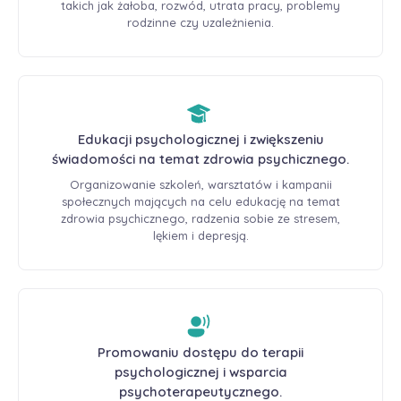
takich jak żałoba, rozwód, utrata pracy, problemy
rodzinne czy uzależnienia.
Edukacji psychologicznej i zwiększeniu
świadomości na temat zdrowia psychicznego.
Organizowanie szkoleń, warsztatów i kampanii
społecznych mających na celu edukację na temat
zdrowia psychicznego, radzenia sobie ze stresem,
lękiem i depresją.
Promowaniu dostępu do terapii
psychologicznej i wsparcia
psychoterapeutycznego.