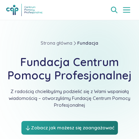
Strona główna
Fundacja
Fundacja Centrum
Pomocy Profesjonalnej
Z radością chcielibyśmy podzielić się z Wami wspaniałą
wiadomością – otworzyliśmy Fundację Centrum Pomocy
Profesjonalnej
Zobacz jak możesz się zaangażować