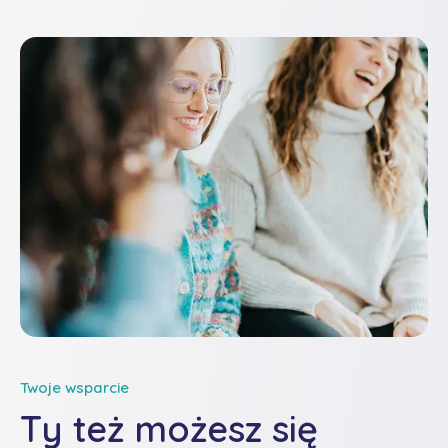
Twoje wsparcie
Ty też możesz się