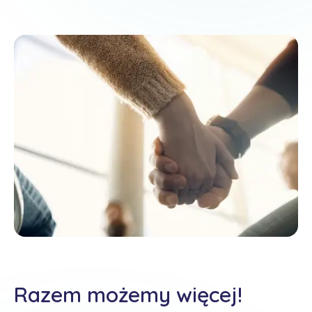
Razem możemy więcej!