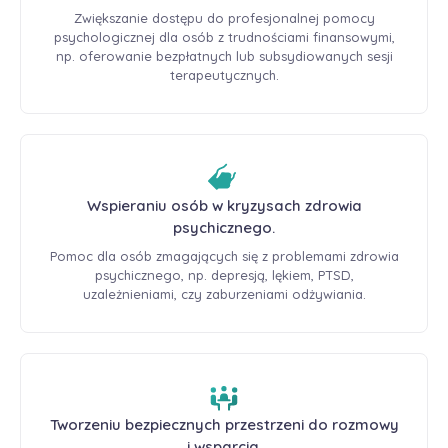
Zwiększanie dostępu do profesjonalnej pomocy
psychologicznej dla osób z trudnościami finansowymi,
np. oferowanie bezpłatnych lub subsydiowanych sesji
terapeutycznych.
Wspieraniu osób w kryzysach zdrowia
psychicznego.
Pomoc dla osób zmagających się z problemami zdrowia
psychicznego, np. depresją, lękiem, PTSD,
uzależnieniami, czy zaburzeniami odżywiania.
Tworzeniu bezpiecznych przestrzeni do rozmowy
i wsparcia.