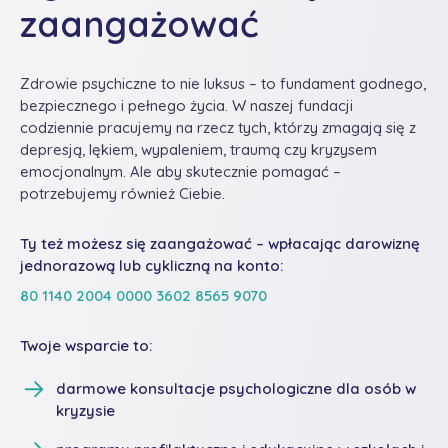
zaangażować
Zdrowie psychiczne to nie luksus – to fundament godnego,
bezpiecznego i pełnego życia. W naszej fundacji
codziennie pracujemy na rzecz tych, którzy zmagają się z
depresją, lękiem, wypaleniem, traumą czy kryzysem
emocjonalnym. Ale aby skutecznie pomagać –
potrzebujemy również Ciebie.
Ty też możesz się zaangażować – wpłacając darowiznę
jednorazową lub cykliczną na konto:
80 1140 2004 0000 3602 8565 9070
Twoje wsparcie to:
darmowe konsultacje psychologiczne dla osób w
kryzysie