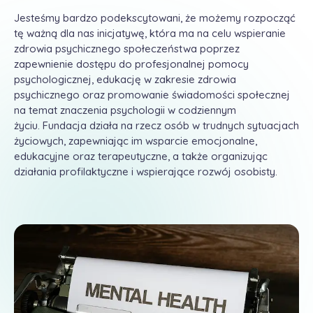
Jesteśmy bardzo podekscytowani, że możemy rozpocząć
tę ważną dla nas inicjatywę, która ma na celu wspieranie
zdrowia psychicznego społeczeństwa poprzez
zapewnienie dostępu do profesjonalnej pomocy
psychologicznej, edukację w zakresie zdrowia
psychicznego oraz promowanie świadomości społecznej
na temat znaczenia psychologii w codziennym
życiu. Fundacja działa na rzecz osób w trudnych sytuacjach
życiowych, zapewniając im wsparcie emocjonalne,
edukacyjne oraz terapeutyczne, a także organizując
działania profilaktyczne i wspierające rozwój osobisty.