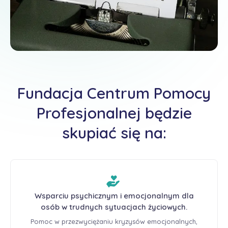
Fundacja Centrum Pomocy
Profesjonalnej będzie
skupiać się na:
Wsparciu psychicznym i emocjonalnym dla
osób w trudnych sytuacjach życiowych.
Pomoc w przezwyciężaniu kryzysów emocjonalnych,