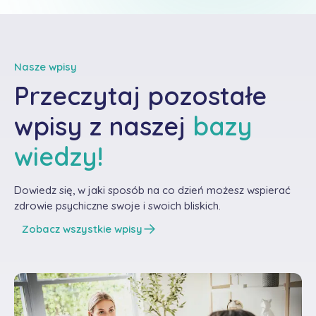
Nasze wpisy
Przeczytaj pozostałe
wpisy z naszej
bazy
wiedzy!
Dowiedz się, w jaki sposób na co dzień możesz wspierać
zdrowie psychiczne swoje i swoich bliskich.
Zobacz wszystkie wpisy