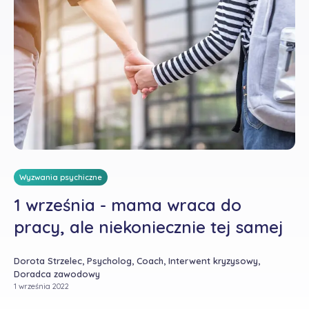
Wyzwania psychiczne
1 września - mama wraca do
pracy, ale niekoniecznie tej samej
Dorota Strzelec, Psycholog, Coach, Interwent kryzysowy,
Doradca zawodowy
1 września 2022