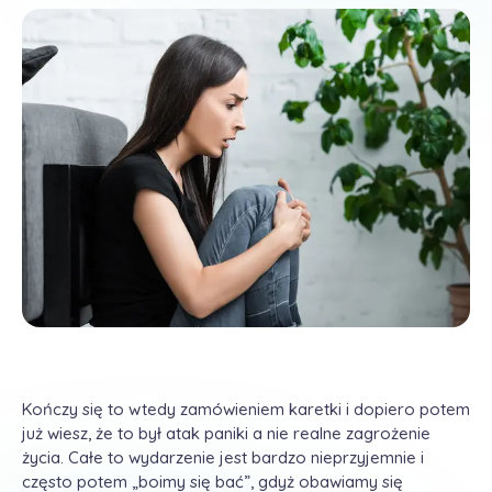
Kończy się to wtedy zamówieniem karetki i dopiero potem
już wiesz, że to był atak paniki a nie realne zagrożenie
życia. Całe to wydarzenie jest bardzo nieprzyjemnie i
często potem „boimy się bać”, gdyż obawiamy się