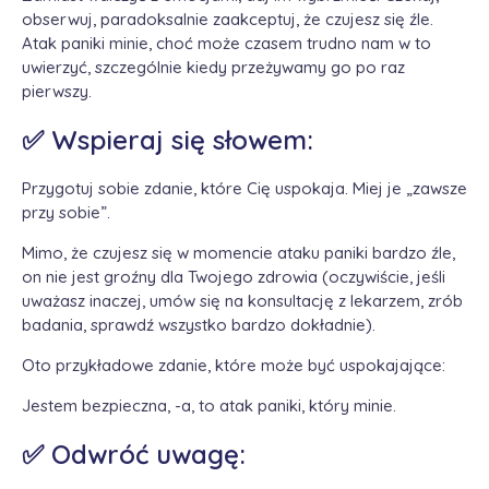
obserwuj, paradoksalnie zaakceptuj, że czujesz się źle.
Atak paniki minie, choć może czasem trudno nam w to
uwierzyć, szczególnie kiedy przeżywamy go po raz
pierwszy.
✅ Wspieraj się słowem:
Przygotuj sobie zdanie, które Cię uspokaja. Miej je „zawsze
przy sobie”.
Mimo, że czujesz się w momencie ataku paniki bardzo źle,
on nie jest groźny dla Twojego zdrowia (oczywiście, jeśli
uważasz inaczej, umów się na konsultację z lekarzem, zrób
badania, sprawdź wszystko bardzo dokładnie).
Oto przykładowe zdanie, które może być uspokajające:
Jestem bezpieczna, -a, to atak paniki, który minie.
✅ Odwróć uwagę: