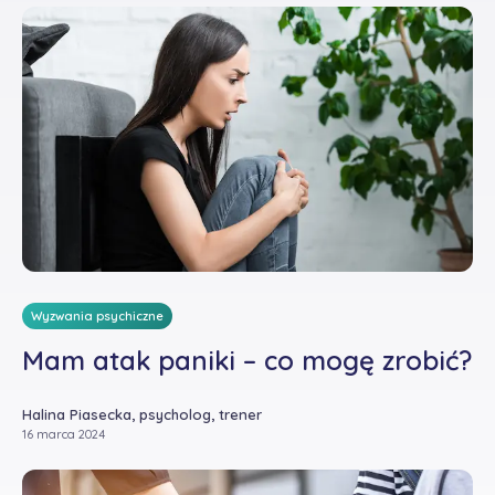
Wyzwania psychiczne
Mam atak paniki – co mogę zrobić?
Halina Piasecka, psycholog, trener
16 marca 2024