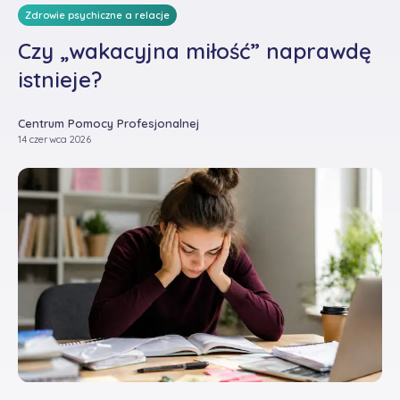
Zdrowie psychiczne a relacje
Czy „wakacyjna miłość” naprawdę
istnieje?
Centrum Pomocy Profesjonalnej
14 czerwca 2026