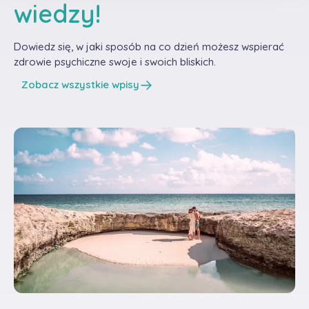
wiedzy!
Dowiedz się, w jaki sposób na co dzień możesz wspierać
zdrowie psychiczne swoje i swoich bliskich.
Zobacz wszystkie wpisy