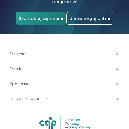
pacjentów!
Skontaktuj się z nami
Umów wizytę online
O firmie
Oferta
Specjaliści
Leczenie i wsparcie