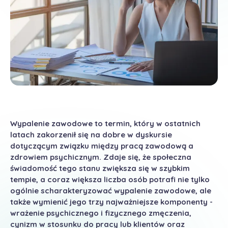
Wypalenie zawodowe to termin, który w ostatnich
latach zakorzenił się na dobre w dyskursie
dotyczącym związku między pracą zawodową a
zdrowiem psychicznym. Zdaje się, że społeczna
świadomość tego stanu zwiększa się w szybkim
tempie, a coraz większa liczba osób potrafi nie tylko
ogólnie scharakteryzować wypalenie zawodowe, ale
także wymienić jego trzy najważniejsze komponenty -
wrażenie psychicznego i fizycznego zmęczenia,
cynizm w stosunku do pracy lub klientów oraz