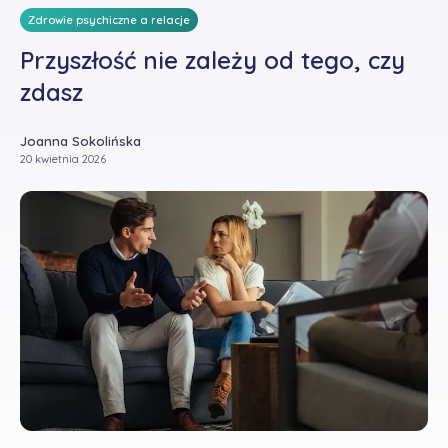
Zdrowie psychiczne a relacje
Przyszłość nie zależy od tego, czy
zdasz
Joanna Sokolińska
20 kwietnia 2026