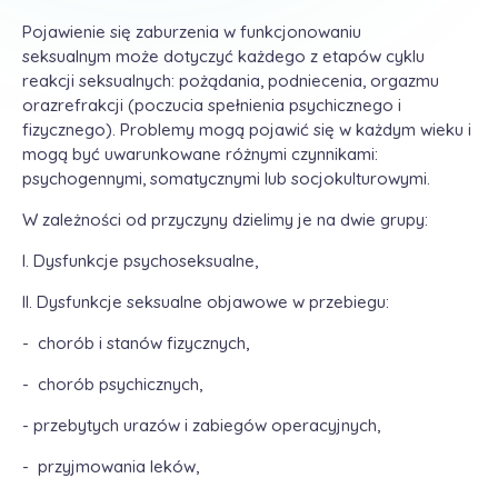
Pojawienie się zaburzenia w funkcjonowaniu
seksualnym może dotyczyć każdego z etapów cyklu
reakcji seksualnych: pożądania, podniecenia, orgazmu
orazrefrakcji (poczucia spełnienia psychicznego i
fizycznego). Problemy mogą pojawić się w każdym wieku i
mogą być uwarunkowane różnymi czynnikami:
psychogennymi, somatycznymi lub socjokulturowymi.
W zależności od przyczyny dzielimy je na dwie grupy:
I. Dysfunkcje psychoseksualne,
II. Dysfunkcje seksualne objawowe w przebiegu:
​- chorób i stanów fizycznych,
- chorób psychicznych,
- przebytych urazów i zabiegów operacyjnych,
​- przyjmowania leków,