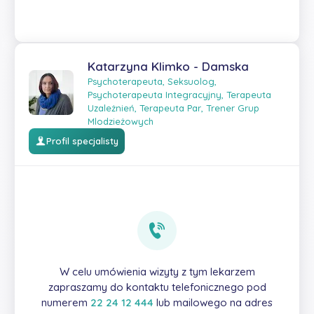
Katarzyna Klimko - Damska
Psychoterapeuta, Seksuolog,
Psychoterapeuta Integracyjny, Terapeuta
Uzależnień, Terapeuta Par, Trener Grup
Mlodzieżowych
Profil specjalisty
W celu umówienia wizyty z tym lekarzem
zapraszamy do kontaktu telefonicznego pod
numerem
22 24 12 444
lub mailowego na adres