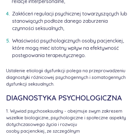
relacje interpersonalne,
Zakłóceń regulacji psychicznej towarzyszących lub
stanowiących podłoże danego zaburzenia
czynności seksualnych,
Właściwości psychologicznych osoby pacjenckiej,
które mogą mieć istotny wpływ na efektywność
postępowania terapeutycznego.
Ustalenie etiologii dysfunkcji polega na przeprowadzeniu
diagnostyki różnicowej psychogennych i somatogennych
dysfunkcji seksualnych.
​DIAGNOSTYKA PSYCHOLOGICZNA
1. Wywiad psychoseksualny - obejmuje swym zakresem
wszelkie biologiczne, psychologiczne i społeczne aspekty
dotychczasowego życia i rozwoju
osoby pacjenckiej, ze szczególnym