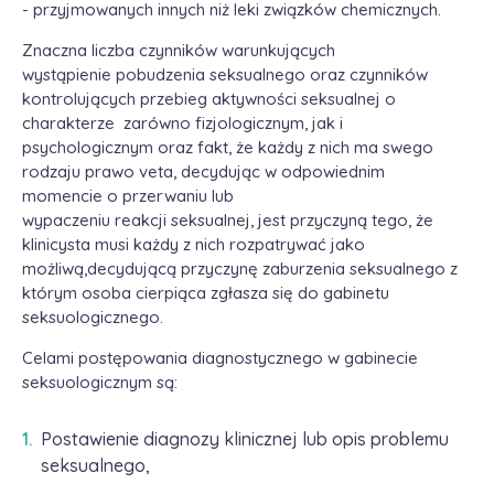
​- przyjmowanych innych niż leki związków chemicznych.
Znaczna liczba czynników warunkujących
wystąpienie pobudzenia seksualnego oraz czynników
kontrolujących przebieg aktywności seksualnej o
charakterze zarówno fizjologicznym, jak i
psychologicznym oraz fakt, że każdy z nich ma swego
rodzaju prawo veta, decydując w odpowiednim
momencie o przerwaniu lub
wypaczeniu reakcji seksualnej, jest przyczyną tego, że
klinicysta musi każdy z nich rozpatrywać jako
możliwą,decydującą przyczynę zaburzenia seksualnego z
którym osoba cierpiąca zgłasza się do gabinetu
seksuologicznego.
Celami postępowania diagnostycznego w gabinecie
seksuologicznym są:
Postawienie diagnozy klinicznej lub opis problemu
seksualnego,