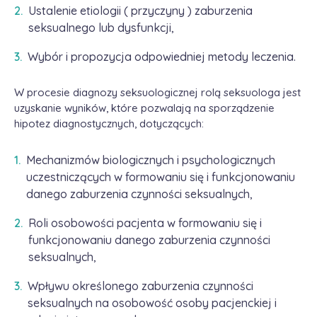
Ustalenie etiologii ( przyczyny ) zaburzenia
seksualnego lub dysfunkcji,
Wybór i propozycja odpowiedniej metody leczenia.
W procesie diagnozy seksuologicznej rolą seksuologa jest
uzyskanie wyników, które pozwalają na sporządzenie
hipotez diagnostycznych, dotyczących:
Mechanizmów biologicznych i psychologicznych
uczestniczących w formowaniu się i funkcjonowaniu
danego zaburzenia czynności seksualnych,
Roli osobowości pacjenta w formowaniu się i
funkcjonowaniu danego zaburzenia czynności
seksualnych,
Wpływu określonego zaburzenia czynności
seksualnych na osobowość osoby pacjenckiej i