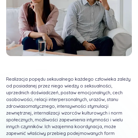
Realizacja popędu seksualnego każdego człowieka zależy
od posiadanej przez niego wiedzy o seksualności,
uprzednich doświadczeń, postaw emocjonalnych, cech
osobowości, relacji interpersonalnych, urazów, stanu
zdrowiasomatycznego, intensywności stymulacji
zewnętrznej, internalizacji wzorców kulturowych i norm
społecznych, możliwości zapewnienia intymności i wielu
innych czynników. Ich wzajemna koordynacja, może
zapewnić właściwy przebieg podejmowanych form