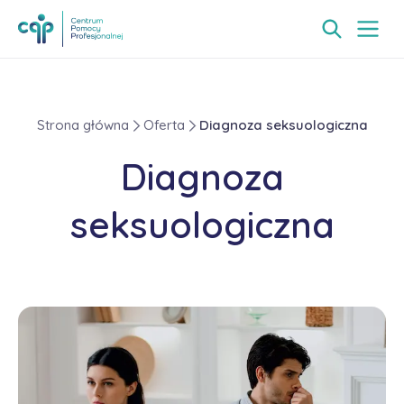
Strona główna
Oferta
Diagnoza seksuologiczna
Diagnoza
seksuologiczna